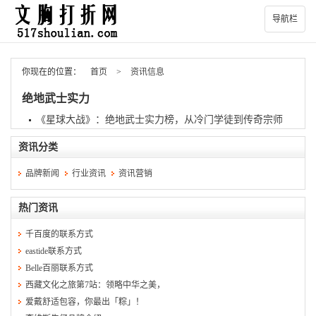
导航栏
你现在的位置：
首页
>
资讯信息
绝地武士实力
《星球大战》：绝地武士实力榜，从冷门学徒到传奇宗师
资讯分类
品牌新闻
行业资讯
资讯营销
热门资讯
千百度的联系方式
eastide联系方式
Belle百丽联系方式
西藏文化之旅第7站：领略中华之美，
爱戴舒适包容，你最出「粽」！