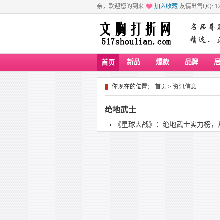
亲，欢迎您的到来
加入收藏
友情出售QQ: 129
新品
爆款
品牌
首页
你现在的位置：
首页
>
资讯信息
绝地武士
《星球大战》：绝地武士实力榜，