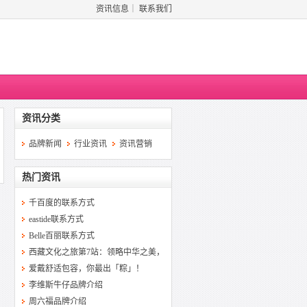
资讯信息
｜
联系我们
资讯分类
品牌新闻
行业资讯
资讯营销
热门资讯
千百度的联系方式
eastide联系方式
Belle百丽联系方式
西藏文化之旅第7站：领略中华之美，
爱戴舒适包容，你最出「粽」！
李维斯牛仔品牌介绍
周六福品牌介绍