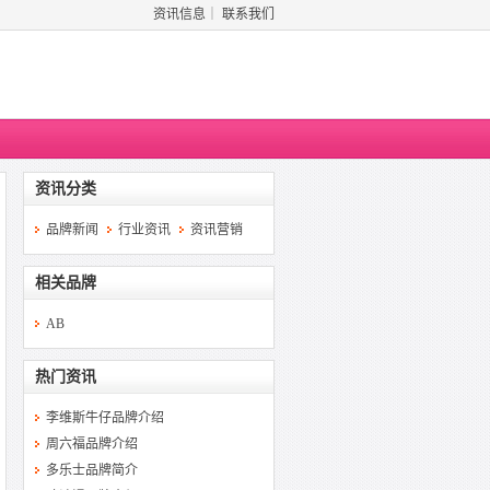
资讯信息
｜
联系我们
资讯分类
品牌新闻
行业资讯
资讯营销
相关品牌
AB
热门资讯
李维斯牛仔品牌介绍
周六福品牌介绍
多乐士品牌简介