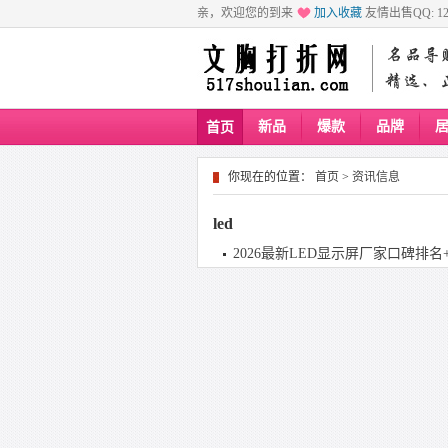
亲，欢迎您的到来
加入收藏
友情出售QQ: 129
新品
爆款
品牌
首页
你现在的位置：
首页
>
资讯信息
led
2026最新LED显示屏厂家口碑排