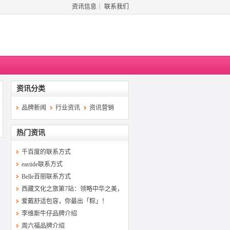
资讯信息
｜
联系我们
资讯分类
品牌新闻
行业资讯
资讯营销
热门资讯
千百度的联系方式
eastide联系方式
Belle百丽联系方式
西藏文化之旅第7站：领略中华之美，
爱戴舒适包容，你最出「粽」！
李维斯牛仔品牌介绍
周六福品牌介绍